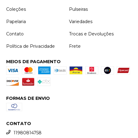
Coleções
Pulseiras
Papelaria
Variedades
Contato
Trocas e Devoluções
Política de Privacidade
Frete
MEIOS DE PAGAMENTO
FORMAS DE ENVIO
CONTATO
11980814758