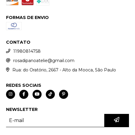
FORMAS DE ENVIO
CONTATO
11980814758
rosadipanoatelie@gmail.com
Rua: do Oratório, 2667 - Alto da Mooca, São Paulo
REDES SOCIAIS
NEWSLETTER