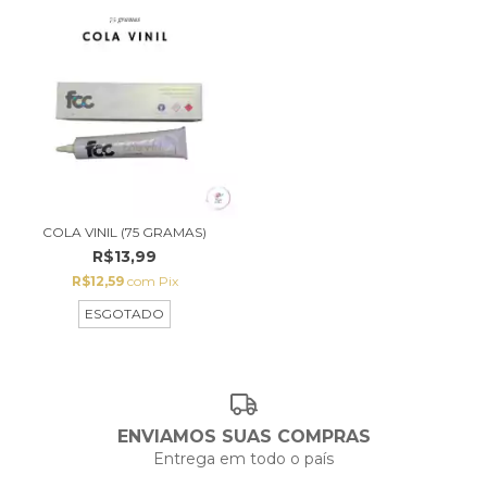
COLA VINIL (75 GRAMAS)
R$13,99
R$12,59
com
Pix
ESGOTADO
ENVIAMOS SUAS COMPRAS
Entrega em todo o país