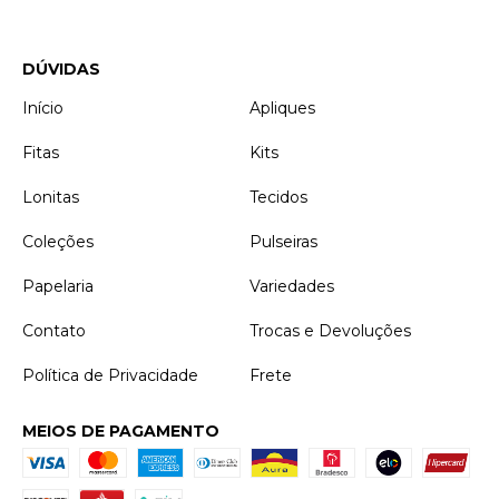
DÚVIDAS
Início
Apliques
Fitas
Kits
Lonitas
Tecidos
Coleções
Pulseiras
Papelaria
Variedades
Contato
Trocas e Devoluções
Política de Privacidade
Frete
MEIOS DE PAGAMENTO