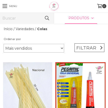
MENU
0
PRODUTOS
Início
/
Variedades
/
Colas
Ordenar por
FILTRAR