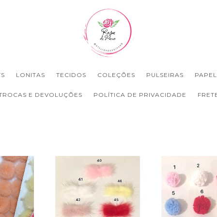
TS
LONITAS
TECIDOS
COLEÇÕES
PULSEIRAS
PAPEL
TROCAS E DEVOLUÇÕES
POLÍTICA DE PRIVACIDADE
FRET