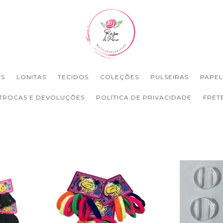
TS
LONITAS
TECIDOS
COLEÇÕES
PULSEIRAS
PAPEL
TROCAS E DEVOLUÇÕES
POLÍTICA DE PRIVACIDADE
FRET