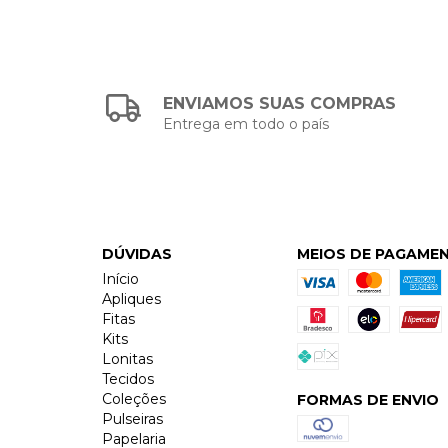
ENVIAMOS SUAS COMPRAS
Entrega em todo o país
DÚVIDAS
MEIOS DE PAGAME
Início
Apliques
Fitas
Kits
Lonitas
Tecidos
Coleções
FORMAS DE ENVIO
Pulseiras
Papelaria