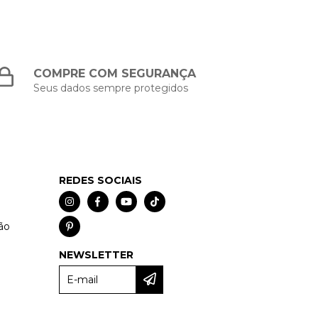
COMPRE COM SEGURANÇA
Seus dados sempre protegidos
REDES SOCIAIS
ão
NEWSLETTER